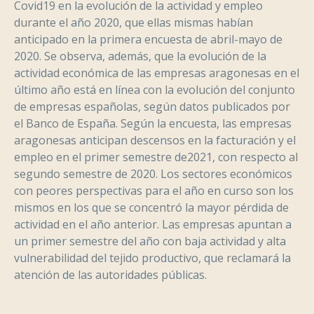
Covid19 en la evolución de la actividad y empleo
durante el año 2020, que ellas mismas habían
anticipado en la primera encuesta de abril-mayo de
2020. Se observa, además, que la evolución de la
actividad económica de las empresas aragonesas en el
último año está en línea con la evolución del conjunto
de empresas españolas, según datos publicados por
el Banco de España. Según la encuesta, las empresas
aragonesas anticipan descensos en la facturación y el
empleo en el primer semestre de2021, con respecto al
segundo semestre de 2020. Los sectores económicos
con peores perspectivas para el año en curso son los
mismos en los que se concentró la mayor pérdida de
actividad en el año anterior. Las empresas apuntan a
un primer semestre del año con baja actividad y alta
vulnerabilidad del tejido productivo, que reclamará la
atención de las autoridades públicas.