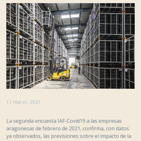
11 marzo, 2021
La segunda encuesta IAF-Covid19 a las empresas
aragonesas de febrero de 2021, confirma, con datos
ya observados, las previsiones sobre el impacto de la