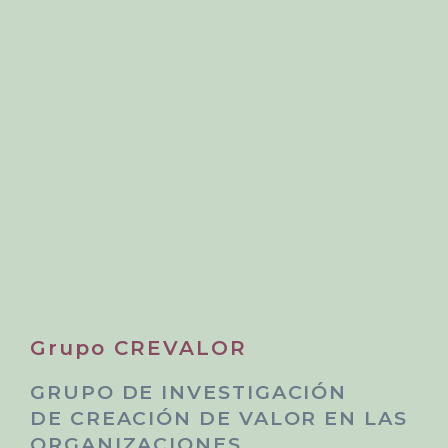
Grupo CREVALOR
GRUPO DE INVESTIGACIÓN
DE CREACIÓN DE VALOR EN LAS
ORGANIZACIONES