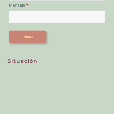
Mensaje
*
Situación