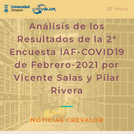
Menú
Análisis de los
Resultados de la 2ª
Encuesta IAF-COVID19
de Febrero-2021 por
Vicente Salas y Pilar
Rivera
NOTICIAS CREVALOR