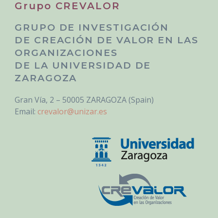
Grupo CREVALOR
GRUPO DE INVESTIGACIÓN
DE CREACIÓN DE VALOR EN LAS
ORGANIZACIONES
DE LA UNIVERSIDAD DE
ZARAGOZA
Gran Vía, 2 – 50005 ZARAGOZA (Spain)
Email:
crevalor@unizar.es