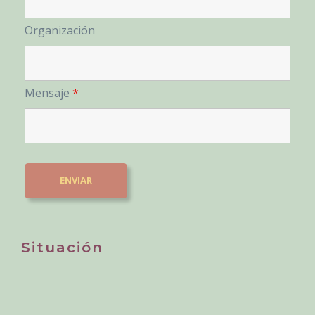
Organización
Mensaje
*
Situación