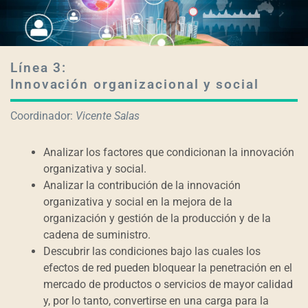
Línea 3:
Innovación organizacional y social
Coordinador:
Vicente Salas
Analizar los factores que condicionan la innovación
organizativa y social.
Analizar la contribución de la innovación
organizativa y social en la mejora de la
organización y gestión de la producción y de la
cadena de suministro.
Descubrir las condiciones bajo las cuales los
efectos de red pueden bloquear la penetración en el
mercado de productos o servicios de mayor calidad
y, por lo tanto, convertirse en una carga para la