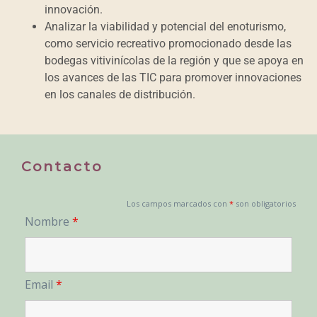
innovación.
Analizar la viabilidad y potencial del enoturismo,
como servicio recreativo promocionado desde las
bodegas vitivinícolas de la región y que se apoya en
los avances de las TIC para promover innovaciones
en los canales de distribución.
Contacto
Los campos marcados con
*
son obligatorios
Nombre
*
Email
*