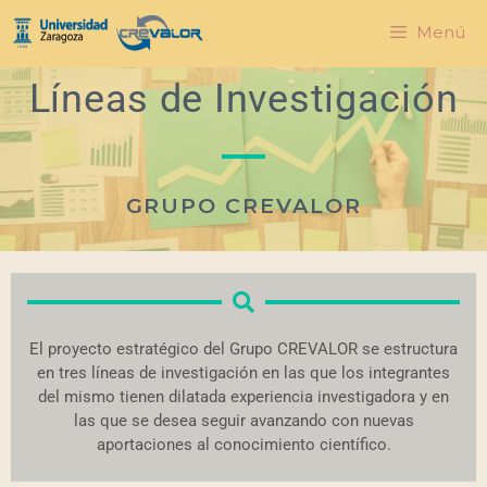
Menú
Líneas de Investigación
GRUPO CREVALOR
El proyecto estratégico del Grupo CREVALOR se estructura
en tres líneas de investigación en las que los integrantes
del mismo tienen dilatada experiencia investigadora y en
las que se desea seguir avanzando con nuevas
aportaciones al conocimiento científico.