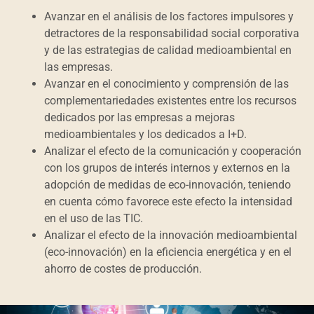
Avanzar en el análisis de los factores impulsores y
detractores de la responsabilidad social corporativa
y de las estrategias de calidad medioambiental en
las empresas.
Avanzar en el conocimiento y comprensión de las
complementariedades existentes entre los recursos
dedicados por las empresas a mejoras
medioambientales y los dedicados a I+D.
Analizar el efecto de la comunicación y cooperación
con los grupos de interés internos y externos en la
adopción de medidas de eco-innovación, teniendo
en cuenta cómo favorece este efecto la intensidad
en el uso de las TIC.
Analizar el efecto de la innovación medioambiental
(eco-innovación) en la eficiencia energética y en el
ahorro de costes de producción.