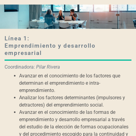
Línea 1:
Emprendimiento y desarrollo
empresarial
Coordinadora:
Pilar Rivera
Avanzar en el conocimiento de los factores que
determinan el emprendimiento e intra-
emprendimiento.
Analizar los factores determinantes (impulsores y
detractores) del emprendimiento social.
Avanzar en el conocimiento de las formas de
emprendimiento y desarrollo empresarial a través
del estudio de la elección de formas ocupacionales
y del procedimiento escogido para la continuidad y