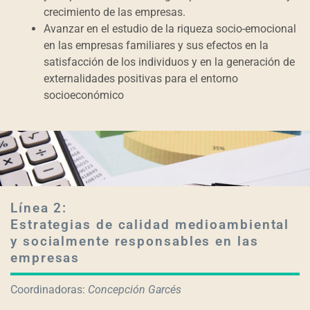
crecimiento de las empresas.
Avanzar en el estudio de la riqueza socio-emocional
en las empresas familiares y sus efectos en la
satisfacción de los individuos y en la generación de
externalidades positivas para el entorno
socioeconómico
Línea 2:
Estrategias de calidad medioambiental
y socialmente responsables en las
empresas
Coordinadoras:
Concepción Garcés