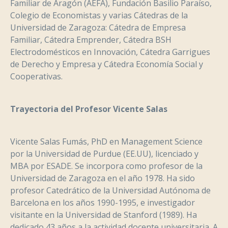
Familiar de Aragón (AEFA), Fundación Basilio Paraíso,
Colegio de Economistas y varias Cátedras de la
Universidad de Zaragoza: Cátedra de Empresa
Familiar, Cátedra Emprender, Cátedra BSH
Electrodomésticos en Innovación, Cátedra Garrigues
de Derecho y Empresa y Cátedra Economía Social y
Cooperativas.
Trayectoria del Profesor Vicente Salas
Vicente Salas Fumás, PhD en Management Science
por la Universidad de Purdue (EE.UU), licenciado y
MBA por ESADE. Se incorpora como profesor de la
Universidad de Zaragoza en el año 1978. Ha sido
profesor Catedrático de la Universidad Autónoma de
Barcelona en los años 1990-1995, e investigador
visitante en la Universidad de Stanford (1989). Ha
dedicado 43 años a la actividad docente universitaria. A