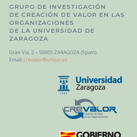
GRUPO DE INVESTIGACIÓN
DE CREACIÓN DE VALOR EN LAS
ORGANIZACIONES
DE LA UNIVERSIDAD DE
ZARAGOZA
Gran Vía, 2 – 50005 ZARAGOZA (Spain)
Email:
crevalor@unizar.es