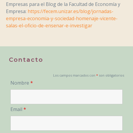
Empresas para el Blog de la Facultad de Economía y
Empresa:
https://fecem.unizar.es/blog/jornadas-
empresa-economia-y-sociedad-homenaje-vicente-
salas-el-oficio-de-ensenar-e-investigar
Contacto
Los campos marcados con
*
son obligatorios
Nombre
*
Email
*