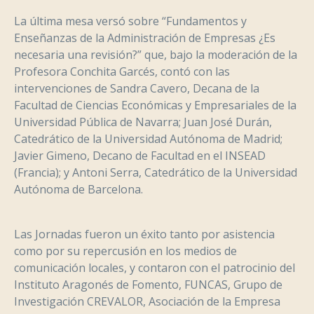
La última mesa versó sobre “Fundamentos y
Enseñanzas de la Administración de Empresas ¿Es
necesaria una revisión?” que, bajo la moderación de la
Profesora Conchita Garcés, contó con las
intervenciones de Sandra Cavero, Decana de la
Facultad de Ciencias Económicas y Empresariales de la
Universidad Pública de Navarra; Juan José Durán,
Catedrático de la Universidad Autónoma de Madrid;
Javier Gimeno, Decano de Facultad en el INSEAD
(Francia); y Antoni Serra, Catedrático de la Universidad
Autónoma de Barcelona.
Las Jornadas fueron un éxito tanto por asistencia
como por su repercusión en los medios de
comunicación locales, y contaron con el patrocinio del
Instituto Aragonés de Fomento, FUNCAS, Grupo de
Investigación CREVALOR, Asociación de la Empresa