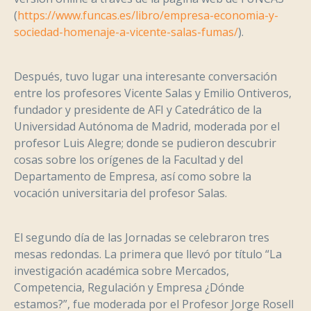
(
https://www.funcas.es/libro/empresa-economia-y-
sociedad-homenaje-a-vicente-salas-fumas/
).
Después, tuvo lugar una interesante conversación
entre los profesores Vicente Salas y Emilio Ontiveros,
fundador y presidente de AFI y Catedrático de la
Universidad Autónoma de Madrid, moderada por el
profesor Luis Alegre; donde se pudieron descubrir
cosas sobre los orígenes de la Facultad y del
Departamento de Empresa, así como sobre la
vocación universitaria del profesor Salas.
El segundo día de las Jornadas se celebraron tres
mesas redondas. La primera que llevó por título “La
investigación académica sobre Mercados,
Competencia, Regulación y Empresa ¿Dónde
estamos?”, fue moderada por el Profesor Jorge Rosell