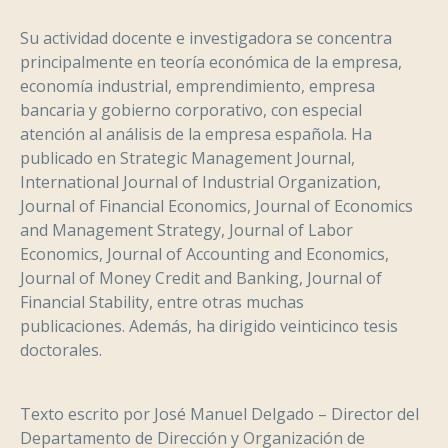
Su actividad docente e investigadora se concentra
principalmente en teoría económica de la empresa,
economía industrial, emprendimiento, empresa
bancaria y gobierno corporativo, con especial
atención al análisis de la empresa española. Ha
publicado en Strategic Management Journal,
International Journal of Industrial Organization,
Journal of Financial Economics, Journal of Economics
and Management Strategy, Journal of Labor
Economics, Journal of Accounting and Economics,
Journal of Money Credit and Banking, Journal of
Financial Stability, entre otras muchas
publicaciones. Además, ha dirigido veinticinco tesis
doctorales.
Texto escrito por José Manuel Delgado – Director del
Departamento de Dirección y Organización de