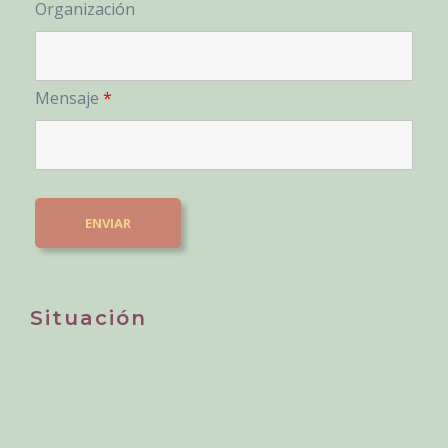
Organización
Mensaje
*
Situación