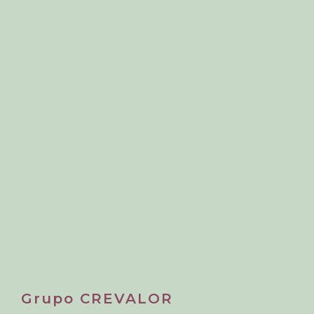
Grupo CREVALOR