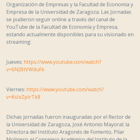
Organización de Empresas y la Facultad de Economía y
Empresa de la Universidad de Zaragoza. Las Jornadas
se pudieron seguir online a través del canal de
YouTube de la Facultad de Economía y Empresa,
estando actualmente disponibles para su visionado en
streaming:
Jueves:
https://www.youtube.com/watch?
v=6NJBtVWduFk
Viernes:
https://www.youtube.com/watch?
v=KsIxZpIrTk8
Dichas jornadas fueron inauguradas por el Rector de
la Universidad de Zaragoza, José Antonio Mayoral; la
Directora del Instituto Aragonés de Fomento, Pilar
Molinero; el Consejero Académico del Instituto de la