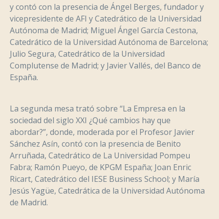
y contó con la presencia de Ángel Berges, fundador y
vicepresidente de AFI y Catedrático de la Universidad
Autónoma de Madrid; Miguel Ángel García Cestona,
Catedrático de la Universidad Autónoma de Barcelona;
Julio Segura, Catedrático de la Universidad
Complutense de Madrid; y Javier Vallés, del Banco de
España.
La segunda mesa trató sobre “La Empresa en la
sociedad del siglo XXI ¿Qué cambios hay que
abordar?”, donde, moderada por el Profesor Javier
Sánchez Asín, contó con la presencia de Benito
Arruñada, Catedrático de La Universidad Pompeu
Fabra; Ramón Pueyo, de KPGM España; Joan Enric
Ricart, Catedrático del IESE Business School; y María
Jesús Yagüe, Catedrática de la Universidad Autónoma
de Madrid.