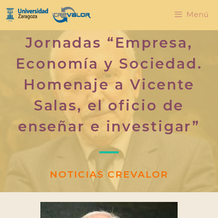
Menú
Jornadas “Empresa,
Economía y Sociedad.
Homenaje a Vicente
Salas, el oficio de
enseñar e investigar”
NOTICIAS CREVALOR