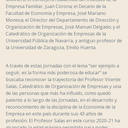
Empresa Familiar, Juan Corona; el Decano de la
Facultad de Economía y Empresa, José Mariano
Moneva; el Director del Departamento de Dirección y
Organización de Empresas, José Manuel Delgado; y el
Catedrático de Organización de Empresas de la
Universidad Pública de Navarra, y antiguo profesor de
la Universidad de Zaragoza, Emilio Huerta.
A través de estas Jornadas con el lema “ser ejemplo a
seguir, es la forma más poderosa de educar” se
buscaba reconocer la trayectoria del Profesor Vicente
Salas, Catedrático de Organización de Empresas y una
de las personas que más ha influido, como quedó
patente a lo largo de las Jornadas, en el desarrollo y
reconocimiento de la disciplina de la Economía de la
Empresa en este país durante sus 43 años de
profesión. El Profesor Salas en este curso 2020-21 ha
alcanzado la edad máxima permitida para poder