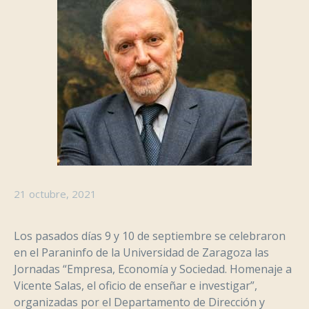
21 octubre, 2021
Los pasados días 9 y 10 de septiembre se celebraron
en el Paraninfo de la Universidad de Zaragoza las
Jornadas “Empresa, Economía y Sociedad. Homenaje a
Vicente Salas, el oficio de enseñar e investigar”,
organizadas por el Departamento de Dirección y