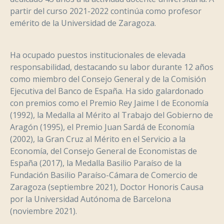
partir del curso 2021-2022 continúa como profesor
emérito de la Universidad de Zaragoza.
Ha ocupado puestos institucionales de elevada
responsabilidad, destacando su labor durante 12 años
como miembro del Consejo General y de la Comisión
Ejecutiva del Banco de España. Ha sido galardonado
con premios como el Premio Rey Jaime I de Economía
(1992), la Medalla al Mérito al Trabajo del Gobierno de
Aragón (1995), el Premio Juan Sardá de Economía
(2002), la Gran Cruz al Mérito en el Servicio a la
Economía, del Consejo General de Economistas de
España (2017), la Medalla Basilio Paraíso de la
Fundación Basilio Paraíso-Cámara de Comercio de
Zaragoza (septiembre 2021), Doctor Honoris Causa
por la Universidad Autónoma de Barcelona
(noviembre 2021).